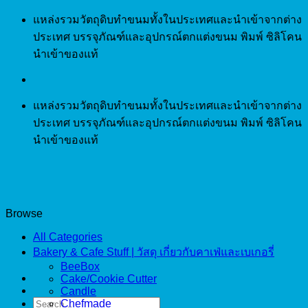
Skip
แหล่งรวมวัตถุดิบทำขนมทั้งในประเทศและนำเข้าจากต่าง
to
ประเทศ บรรจุภัณฑ์และอุปกรณ์ตกแต่งขนม พิมพ์ ซิลิโคน
content
นำเข้าของแท้
แหล่งรวมวัตถุดิบทำขนมทั้งในประเทศและนำเข้าจากต่าง
ประเทศ บรรจุภัณฑ์และอุปกรณ์ตกแต่งขนม พิมพ์ ซิลิโคน
นำเข้าของแท้
Browse
All Categories
Bakery & Cafe Stuff | วัสดุ เกี่ยวกับคาเฟ่และเบเกอรี่
BeeBox
Cake/Cookie Cutter
Candle
Search
Chefmade