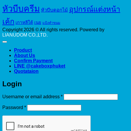
หัวบีบครีม
อุปกรณ์แต่งหน้า
หัวบีบดอกไม้
เค้ก
เกาหลีใต้
เนย
แป้งทำขนม
Copyright 2026 © All rights reserved. Powered by
LIANUDOM CO.,LTD.
Product
About Us
Confirm Payment
LINE @cakeboxphuket
Quotataion
Login
Required
Username or email address
*
Required
Password
*