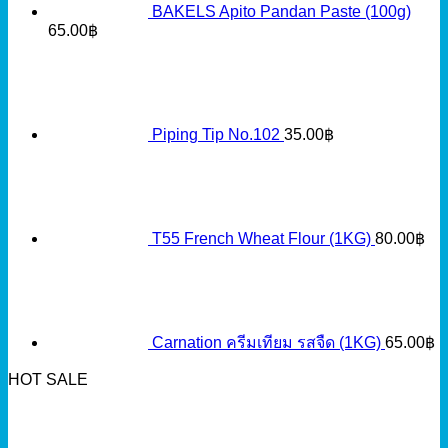
BAKELS Apito Pandan Paste (100g)
65.00
฿
Piping Tip No.102
35.00
฿
T55 French Wheat Flour (1KG)
80.00
฿
Carnation ครีมเทียม รสจืด (1KG)
65.00
฿
HOT SALE