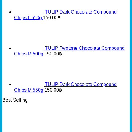
TULIP Dark Chocolate Compound
Chips L 550g
150.00
฿
TULIP Twotone Chocolate Compound
Chips M 500g
150.00
฿
TULIP Dark Chocolate Compound
Chips M 550g
150.00
฿
Best Selling