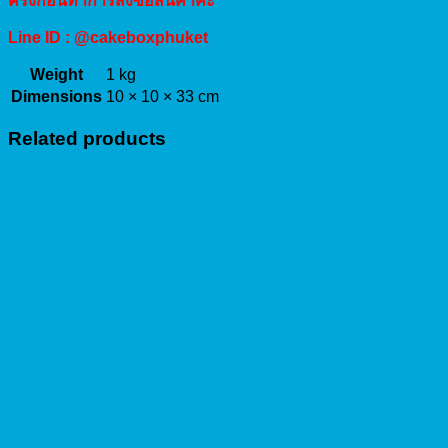
ครั้งก่อนทำการสั่งซื้อสินค้าค่ะ
Line ID : @cakeboxphuket
Weight
1 kg
Dimensions
10 × 10 × 33 cm
Related products