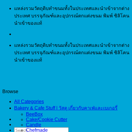
Skip
แหล่งรวมวัตถุดิบทำขนมทั้งในประเทศและนำเข้าจากต่าง
to
ประเทศ บรรจุภัณฑ์และอุปกรณ์ตกแต่งขนม พิมพ์ ซิลิโคน
content
นำเข้าของแท้
แหล่งรวมวัตถุดิบทำขนมทั้งในประเทศและนำเข้าจากต่าง
ประเทศ บรรจุภัณฑ์และอุปกรณ์ตกแต่งขนม พิมพ์ ซิลิโคน
นำเข้าของแท้
Browse
All Categories
Bakery & Cafe Stuff | วัสดุ เกี่ยวกับคาเฟ่และเบเกอรี่
BeeBox
Cake/Cookie Cutter
Candle
Search
Chefmade