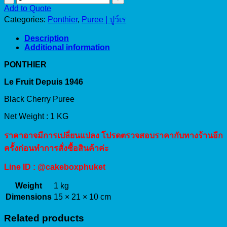
Black
Add to Quote
Cherry
Categories:
Ponthier
,
Puree | ปูว์เร
Puree
(1KG)
Description
quantity
Additional information
PONTHIER
Le Fruit Depuis 1946
Black Cherry Puree
Net Weight : 1 KG
ราคาอาจมีการเปลี่ยนแปลง โปรดตรวจสอบราคากับทางร้านอีก
ครั้งก่อนทำการสั่งซื้อสินค้าค่ะ
Line ID : @cakeboxphuket
Weight
1 kg
Dimensions
15 × 21 × 10 cm
Related products