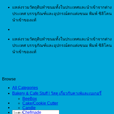
Skip
แหล่งรวมวัตถุดิบทำขนมทั้งในประเทศและนำเข้าจากต่าง
to
ประเทศ บรรจุภัณฑ์และอุปกรณ์ตกแต่งขนม พิมพ์ ซิลิโคน
content
นำเข้าของแท้
แหล่งรวมวัตถุดิบทำขนมทั้งในประเทศและนำเข้าจากต่าง
ประเทศ บรรจุภัณฑ์และอุปกรณ์ตกแต่งขนม พิมพ์ ซิลิโคน
นำเข้าของแท้
Browse
All Categories
Bakery & Cafe Stuff | วัสดุ เกี่ยวกับคาเฟ่และเบเกอรี่
BeeBox
Cake/Cookie Cutter
Candle
Search
Chefmade