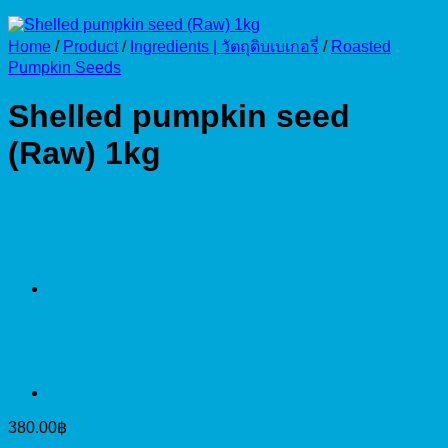
Home
/
Product
/
Ingredients | วัตถุดิบเบเกอรี่
/
Roasted
Pumpkin Seeds
Shelled pumpkin seed
(Raw) 1kg
380.00
฿