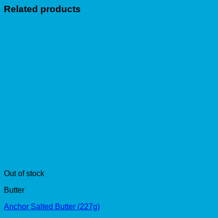
Related products
Out of stock
Butter
Anchor Salted Butter (227g)