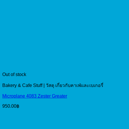
Out of stock
Bakery & Cafe Stuff | วัสดุ เกี่ยวกับคาเฟ่และเบเกอรี่
Microplane 4083 Zester Greater
950.00
฿