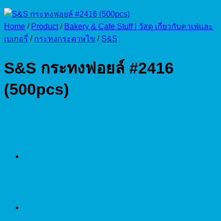
Home
/
Product
/
Bakery & Cafe Stuff | วัสดุ เกี่ยวกับคาเฟ่และ
เบเกอรี่
/
กระทงกระดาษไข
/
S&S
S&S กระทงฟอยล์ #2416
(500pcs)