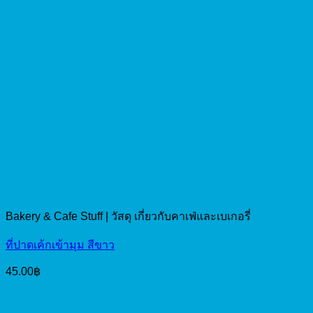
Bakery & Cafe Stuff | วัสดุ เกี่ยวกับคาเฟ่และเบเกอรี่
ที่ปาดเค้กเข้ามุม สีขาว
45.00
฿