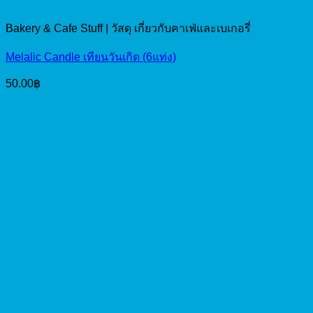
Bakery & Cafe Stuff | วัสดุ เกี่ยวกับคาเฟ่และเบเกอรี่
Melalic Candle เทียนวันเกิด (6แท่ง)
50.00
฿