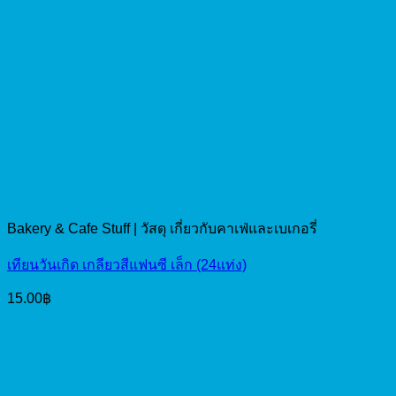
Bakery & Cafe Stuff | วัสดุ เกี่ยวกับคาเฟ่และเบเกอรี่
เทียนวันเกิด เกลียวสีแฟนซี เล็ก (24แท่ง)
15.00
฿