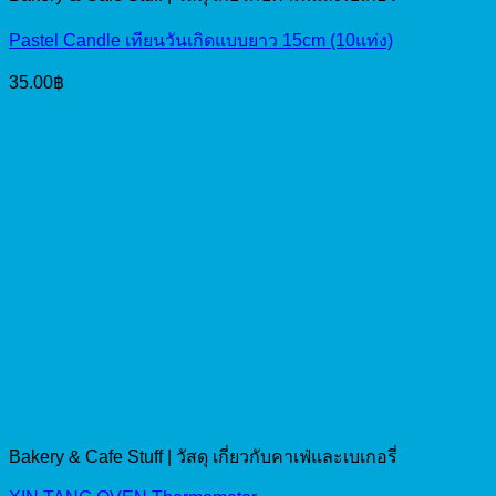
Pastel Candle เทียนวันเกิดแบบยาว 15cm (10แท่ง)
35.00
฿
Bakery & Cafe Stuff | วัสดุ เกี่ยวกับคาเฟ่และเบเกอรี่