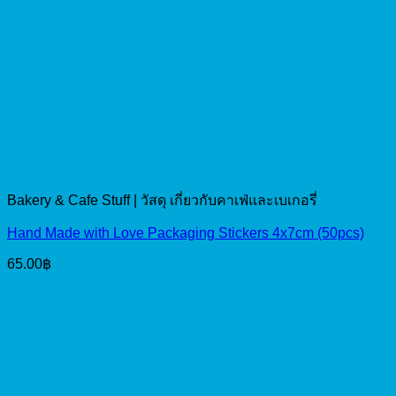
Bakery & Cafe Stuff | วัสดุ เกี่ยวกับคาเฟ่และเบเกอรี่
Hand Made with Love Packaging Stickers 4x7cm (50pcs)
65.00
฿