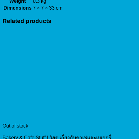
Weight
0.3 kg
Dimensions
7 × 7 × 33 cm
Related products
Out of stock
Bakery & Cafe Stuff | วัสดุ เกี่ยวกับคาเฟ่และเบเกอรี่