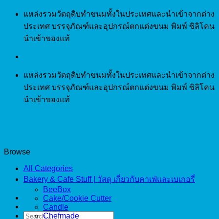
Skip
แหล่งรวมวัตถุดิบทำขนมทั้งในประเทศและนำเข้าจากต่าง
to
ประเทศ บรรจุภัณฑ์และอุปกรณ์ตกแต่งขนม พิมพ์ ซิลิโคน
content
นำเข้าของแท้
แหล่งรวมวัตถุดิบทำขนมทั้งในประเทศและนำเข้าจากต่าง
ประเทศ บรรจุภัณฑ์และอุปกรณ์ตกแต่งขนม พิมพ์ ซิลิโคน
นำเข้าของแท้
Browse
All Categories
Bakery & Cafe Stuff | วัสดุ เกี่ยวกับคาเฟ่และเบเกอรี่
BeeBox
Cake/Cookie Cutter
Candle
Search
Chefmade