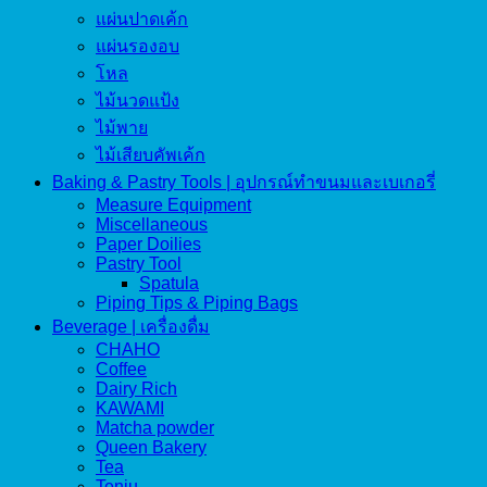
แผ่นปาดเค้ก
แผ่นรองอบ
โหล
ไม้นวดแป้ง
ไม้พาย
ไม้เสียบคัพเค้ก
Baking & Pastry Tools | อุปกรณ์ทำขนมและเบเกอรี่
Measure Equipment
Miscellaneous
Paper Doilies
Pastry Tool
Spatula
Piping Tips & Piping Bags
Beverage | เครื่องดื่ม
CHAHO
Coffee
Dairy Rich
KAWAMI
Matcha powder
Queen Bakery
Tea
Tenju