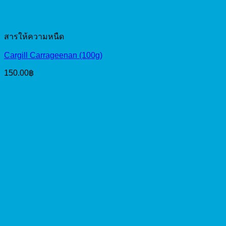
สารให้ความหนืด
Cargill Carrageenan (100g)
150.00
฿