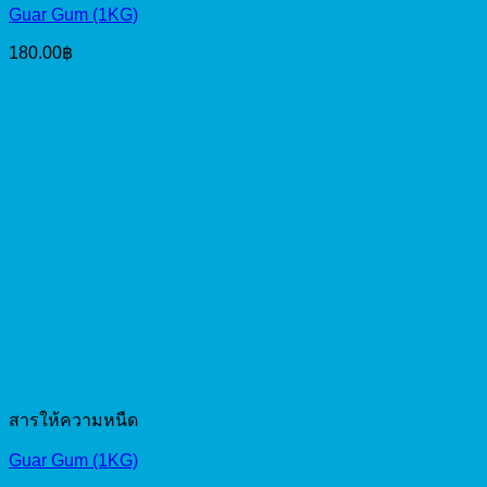
Guar Gum (1KG)
180.00
฿
สารให้ความหนืด
Guar Gum (1KG)