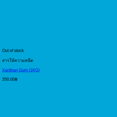
Out of stock
สารให้ความหนืด
Xanthan Gum (1KG)
350.00
฿