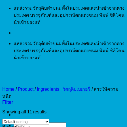
Skip
แหล่งรวมวัตถุดิบทำขนมทั้งในประเทศและนำเข้าจากต่าง
to
ประเทศ บรรจุภัณฑ์และอุปกรณ์ตกแต่งขนม พิมพ์ ซิลิโคน
content
นำเข้าของแท้
แหล่งรวมวัตถุดิบทำขนมทั้งในประเทศและนำเข้าจากต่าง
ประเทศ บรรจุภัณฑ์และอุปกรณ์ตกแต่งขนม พิมพ์ ซิลิโคน
นำเข้าของแท้
Home
/
Product
/
Ingredients | วัตถุดิบเบเกอรี่
/
สารให้ความ
หนืด
Filter
Showing all 11 results
Search
Browse