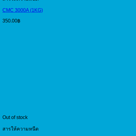
CMC 3000A (1KG)
350.00
฿
Out of stock
สารให้ความหนืด