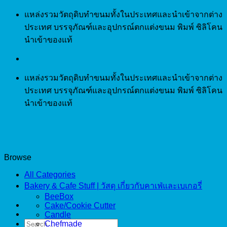
Skip
แหล่งรวมวัตถุดิบทำขนมทั้งในประเทศและนำเข้าจากต่าง
to
ประเทศ บรรจุภัณฑ์และอุปกรณ์ตกแต่งขนม พิมพ์ ซิลิโคน
content
นำเข้าของแท้
แหล่งรวมวัตถุดิบทำขนมทั้งในประเทศและนำเข้าจากต่าง
ประเทศ บรรจุภัณฑ์และอุปกรณ์ตกแต่งขนม พิมพ์ ซิลิโคน
นำเข้าของแท้
Browse
All Categories
Bakery & Cafe Stuff | วัสดุ เกี่ยวกับคาเฟ่และเบเกอรี่
BeeBox
Cake/Cookie Cutter
Candle
Search
Chefmade