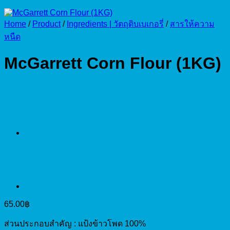
Home
/
Product
/
Ingredients | วัตถุดิบเบเกอรี่
/
สารให้ความ
หนืด
McGarrett Corn Flour (1KG)
65.00
฿
ส่วนประกอบสำคัญ : แป้งข้าวโพด 100%