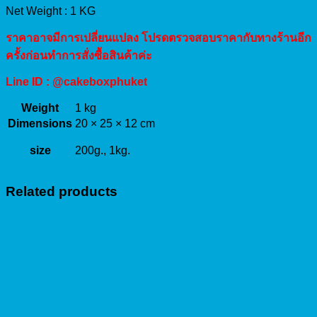
Net Weight : 1 KG
ราคาอาจมีการเปลี่ยนแปลง โปรดตรวจสอบราคากับทางร้านอีก
ครั้งก่อนทำการสั่งซื้อสินค้าค่ะ
Line ID : @cakeboxphuket
Weight
1 kg
Dimensions
20 × 25 × 12 cm
size
200g., 1kg.
Related products