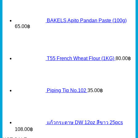
BAKELS Apito Pandan Paste (100g)
65.00
฿
T55 French Wheat Flour (1KG)
80.00
฿
Piping Tip No.102
35.00
฿
แก้วกระดาษ DW 12oz สีขาว 25pcs
108.00
฿