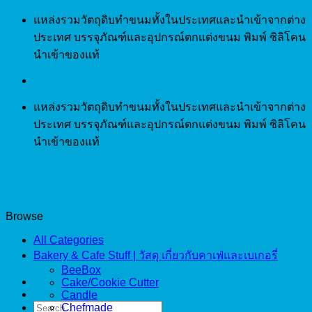
Skip
แหล่งรวมวัตถุดิบทำขนมทั้งในประเทศและนำเข้าจากต่าง
to
ประเทศ บรรจุภัณฑ์และอุปกรณ์ตกแต่งขนม พิมพ์ ซิลิโคน
content
นำเข้าของแท้
แหล่งรวมวัตถุดิบทำขนมทั้งในประเทศและนำเข้าจากต่าง
ประเทศ บรรจุภัณฑ์และอุปกรณ์ตกแต่งขนม พิมพ์ ซิลิโคน
นำเข้าของแท้
Browse
All Categories
Bakery & Cafe Stuff | วัสดุ เกี่ยวกับคาเฟ่และเบเกอรี่
BeeBox
Cake/Cookie Cutter
Candle
Search
Chefmade