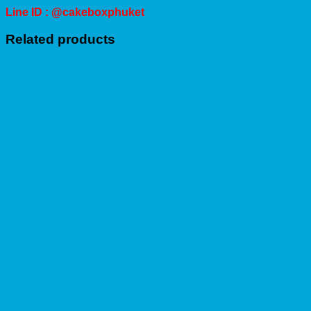
Line ID : @cakeboxphuket
Related products