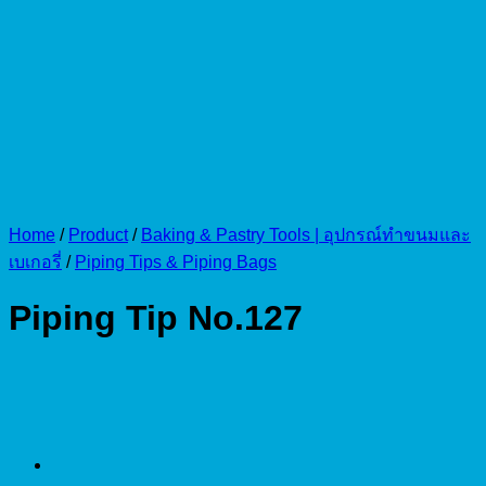
Home
/
Product
/
Baking & Pastry Tools | อุปกรณ์ทำขนมและ
เบเกอรี่
/
Piping Tips & Piping Bags
Piping Tip No.127