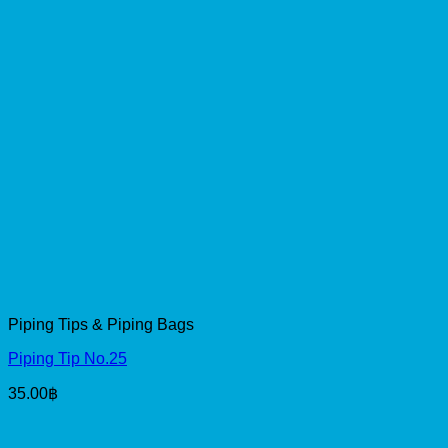
Piping Tips & Piping Bags
Piping Tip No.25
35.00
฿