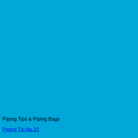
Piping Tips & Piping Bags
Piping Tip No.22