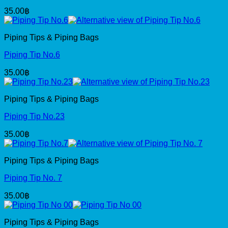
35.00
฿
Piping Tips & Piping Bags
Piping Tip No.6
35.00
฿
Piping Tips & Piping Bags
Piping Tip No.23
35.00
฿
Piping Tips & Piping Bags
Piping Tip No. 7
35.00
฿
Piping Tips & Piping Bags