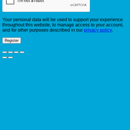
Your personal data will be used to support your experience
throughout this website, to manage access to your account,
and for other purposes described in our
privacy policy
.
Register