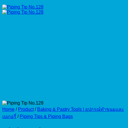
Home
/
Product
/
Baking & Pastry Tools | อุปกรณ์ทำขนมและ
เบเกอรี่
/
Piping Tips & Piping Bags