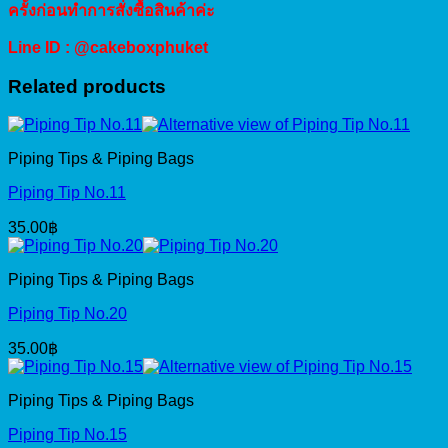
ครั้งก่อนทำการสั่งซื้อสินค้าค่ะ
Line ID : @cakeboxphuket
Related products
Piping Tips & Piping Bags
Piping Tip No.11
35.00
฿
Piping Tips & Piping Bags
Piping Tip No.20
35.00
฿
Piping Tips & Piping Bags
Piping Tip No.15