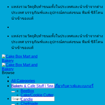
Skip
แหล่งรวมวัตถุดิบทำขนมทั้งในประเทศและนำเข้าจากต่าง
to
ประเทศ บรรจุภัณฑ์และอุปกรณ์ตกแต่งขนม พิมพ์ ซิลิโคน
content
นำเข้าของแท้
แหล่งรวมวัตถุดิบทำขนมทั้งในประเทศและนำเข้าจากต่าง
ประเทศ บรรจุภัณฑ์และอุปกรณ์ตกแต่งขนม พิมพ์ ซิลิโคน
นำเข้าของแท้
Browse
All Categories
Search
Bakery & Cafe Stuff | วัสดุ เกี่ยวกับคาเฟ่และเบเกอรี่
for:
BeeBox
Cake/Cookie Cutter
Search
Candle
for:
Chefmade