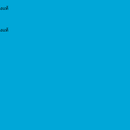
งแท้
งแท้