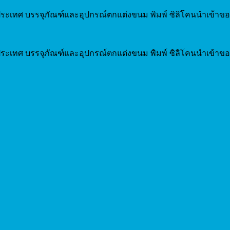
ระเทศ บรรจุภัณฑ์และอุปกรณ์ตกแต่งขนม พิมพ์ ซิลิโคนนำเข้าขอ
ระเทศ บรรจุภัณฑ์และอุปกรณ์ตกแต่งขนม พิมพ์ ซิลิโคนนำเข้าขอ